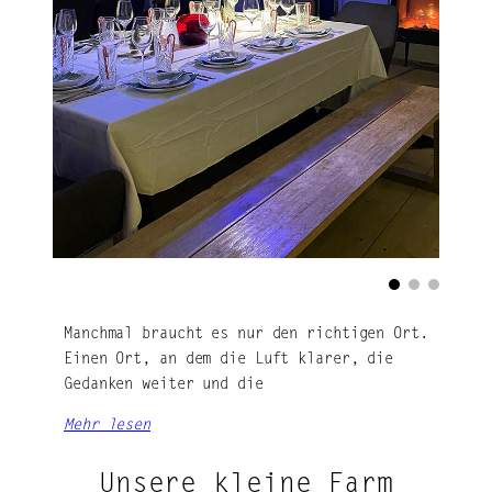
Manchmal braucht es nur den richtigen Ort.
Einen Ort, an dem die Luft klarer, die
Gedanken weiter und die
Mehr lesen
Unsere kleine Farm