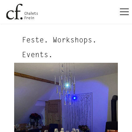
Feste. Workshops.
Events.