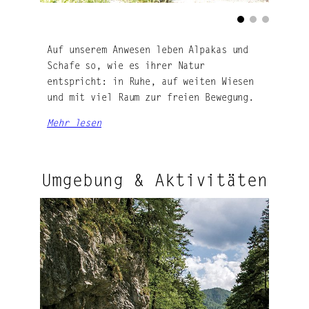
Auf unserem Anwesen leben Alpakas und
Schafe so, wie es ihrer Natur
entspricht: in Ruhe, auf weiten Wiesen
und mit viel Raum zur freien Bewegung.
Mehr lesen
Umgebung & Aktivitäten