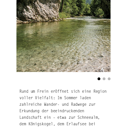
Rund um Frein eröffnet sich eine Region
voller Vielfalt: Im Sommer laden
zahlreiche Wander- und Radwege zur
Erkundung der beeindruckenden
Landschaft ein – etwa zur Schneealm,
dem Königskogel, dem Erlaufsee bei